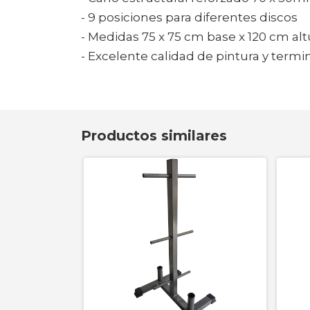
- 9 posiciones para diferentes discos
- Medidas 75 x 75 cm base x 120 cm alt
- Excelente calidad de pintura y termi
Productos similares