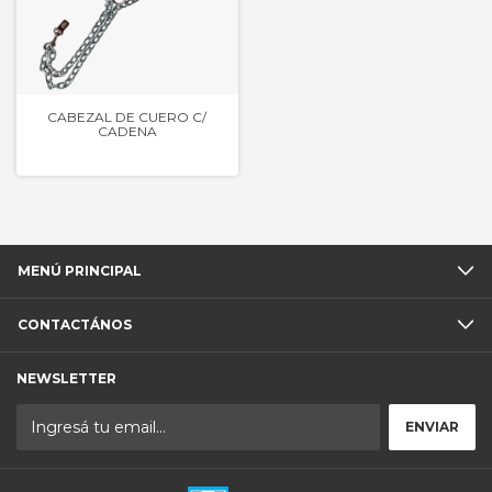
CABEZAL DE CUERO C/
CADENA
MENÚ PRINCIPAL
CONTACTÁNOS
NEWSLETTER