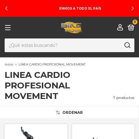
ENVIOS A TODO EL PAÍS
0
Inicio
>
LINEA CARDIO PROFESIONAL MOVEMENT
LINEA CARDIO
PROFESIONAL
MOVEMENT
7 productos
ORDENAR