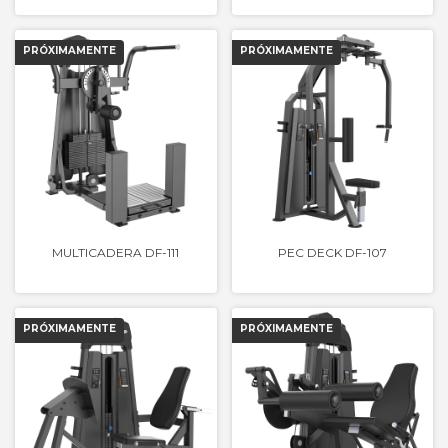
MULTICADERA DF-111
PEC DECK DF-107