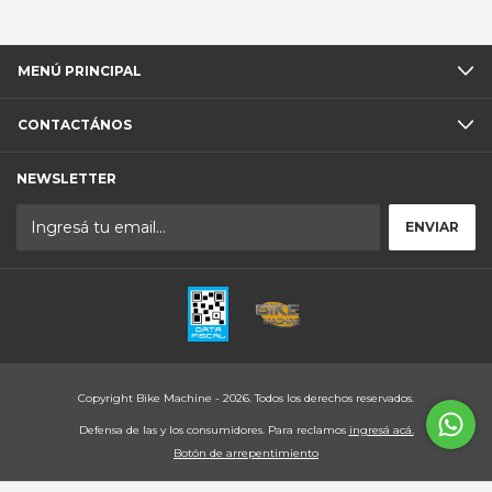
MENÚ PRINCIPAL
CONTACTÁNOS
NEWSLETTER
Copyright Bike Machine - 2026. Todos los derechos reservados.
Defensa de las y los consumidores. Para reclamos
ingresá acá.
Botón de arrepentimiento