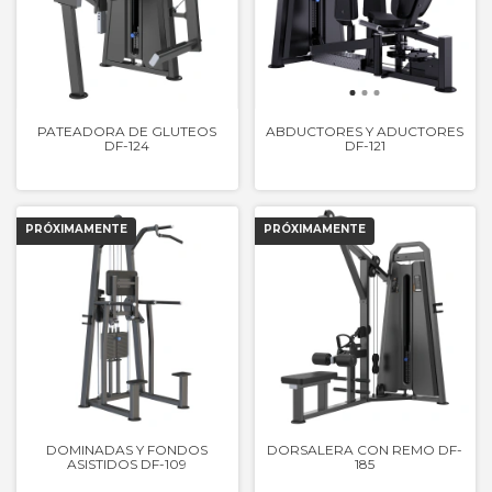
PATEADORA DE GLUTEOS
ABDUCTORES Y ADUCTORES
DF-124
DF-121
DOMINADAS Y FONDOS
DORSALERA CON REMO DF-
ASISTIDOS DF-109
185