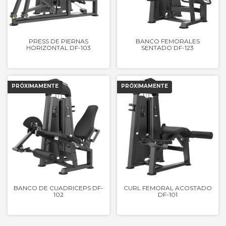
PRESS DE PIERNAS
BANCO FEMORALES
HORIZONTAL DF-103
SENTADO DF-123
BANCO DE CUADRICEPS DF-
CURL FEMORAL ACOSTADO
102
DF-101