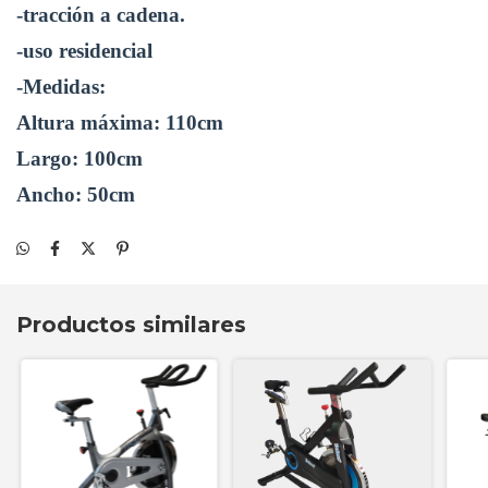
-tracción a cadena.
-uso residencial 
-Medidas:
Altura máxima: 110cm
Largo: 100cm
Ancho: 50cm
Productos similares