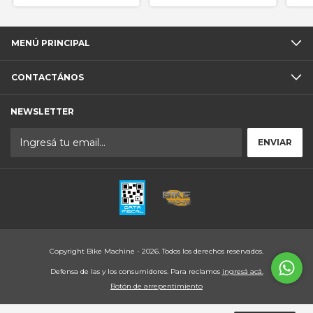
MENÚ PRINCIPAL
CONTACTÁNOS
NEWSLETTER
Copyright Bike Machine - 2026. Todos los derechos reservados.
Defensa de las y los consumidores. Para reclamos
ingresá acá.
Botón de arrepentimiento