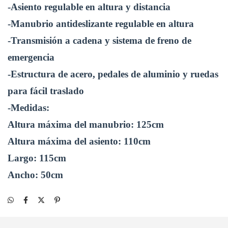
-Asiento regulable en altura y distancia
-Manubrio antideslizante regulable en altura
-Transmisión a cadena 
y sistema de freno de 
emergencia
-Estructura de acero, pedales de aluminio y ruedas 
para fácil traslado
-Medidas:
Altura máxima del manubrio: 125cm
Altura máxima del asiento: 110cm
Largo: 115cm
Ancho: 
50cm